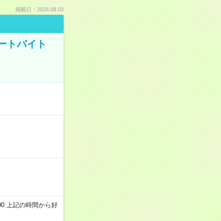
掲載日：2026.08.03
ートバイト
～22:00 上記の時間から好