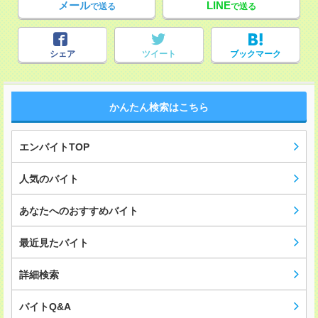
メール
LINE
で送る
で送る
シェア
ツイート
ブックマーク
かんたん検索はこちら
エンバイトTOP
人気のバイト
あなたへのおすすめバイト
最近見たバイト
詳細検索
バイトQ&A