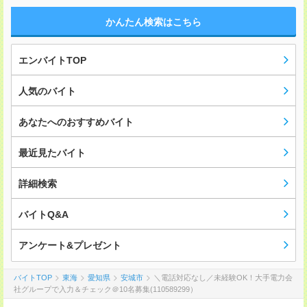
かんたん検索はこちら
エンバイトTOP
人気のバイト
あなたへのおすすめバイト
最近見たバイト
詳細検索
バイトQ&A
アンケート&プレゼント
バイトTOP
東海
愛知県
安城市
＼電話対応なし／未経験OK！大手電力会
社グループで入力＆チェック＠10名募集(110589299）