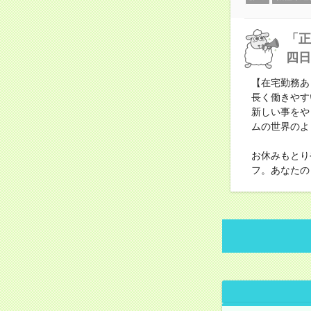
「正
四日
【在宅勤務あ
長く働きやす
新しい事をや
ムの世界のよ
お休みもとり
フ。あなたの