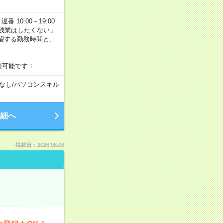
番 10:00～19:00
残業はしたくない」
望する勤務時間と、
談可能です！
なし
/
パソコンスキル
細へ
掲載日：2026.08.06