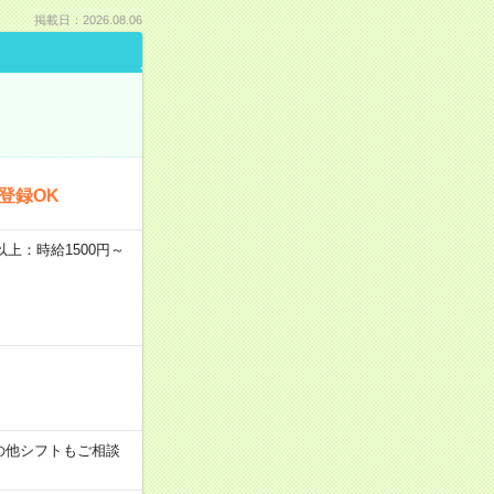
掲載日：2026.08.06
登録OK
者以上：時給1500円～
す！その他シフトもご相談