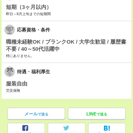
短期（3ヶ月以内）
即日～8月上旬までの短期間
応募資格・条件
職種未経験OK / ブランクOK / 大学生歓迎 / 履歴書
不要 / 40～50代活躍中
特にありません。
待遇・福利厚生
服装自由
労災保険
メール
LINE
で送る
で送る