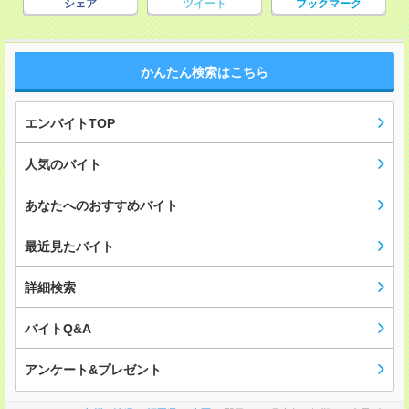
シェア
ツイート
ブックマーク
かんたん検索はこちら
エンバイトTOP
人気のバイト
あなたへのおすすめバイト
最近見たバイト
詳細検索
バイトQ&A
アンケート&プレゼント