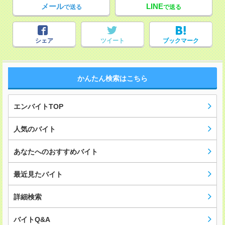
メール
LINE
で送る
で送る
シェア
ツイート
ブックマーク
かんたん検索はこちら
エンバイトTOP
人気のバイト
あなたへのおすすめバイト
最近見たバイト
詳細検索
バイトQ&A