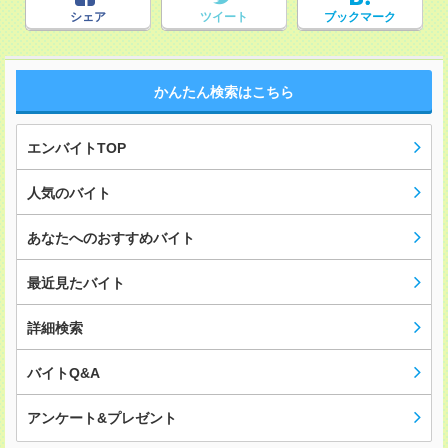
シェア
ツイート
ブックマーク
かんたん検索はこちら
エンバイトTOP
人気のバイト
あなたへのおすすめバイト
最近見たバイト
詳細検索
バイトQ&A
アンケート&プレゼント