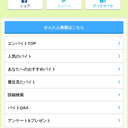
シェア
ツイート
ブックマーク
かんたん検索はこちら
エンバイトTOP
人気のバイト
あなたへのおすすめバイト
最近見たバイト
詳細検索
バイトQ&A
アンケート&プレゼント