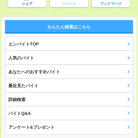
シェア
ツイート
ブックマーク
かんたん検索はこちら
エンバイトTOP
人気のバイト
あなたへのおすすめバイト
最近見たバイト
詳細検索
バイトQ&A
アンケート&プレゼント