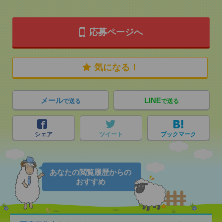
応募ページへ
気になる！
メール
LINE
で送る
で送る
シェア
ツイート
ブックマーク
あなたの閲覧履歴からの
おすすめ