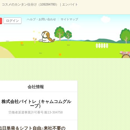
〉コスメのカンタン仕分け（109284780）｜エンバイト
ヘルプ・お問い合わせ
サイトマップ
ログイン
会社情報
株式会社バイトレ（キャムコムグル
ープ）
労働者派遣事業許可番号:般13-304758
1日単発＆シフト自由♪来社不要の