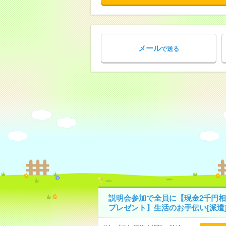
メール
で送る
説明会参加で全員に【現金2千円相
プレゼント】生活のお手伝い[派遣