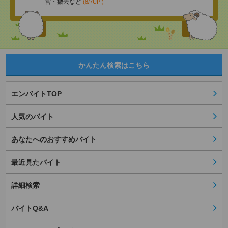
営・撤去など
(8/7UP!)
かんたん検索はこちら
エンバイトTOP
人気のバイト
あなたへのおすすめバイト
最近見たバイト
詳細検索
バイトQ&A