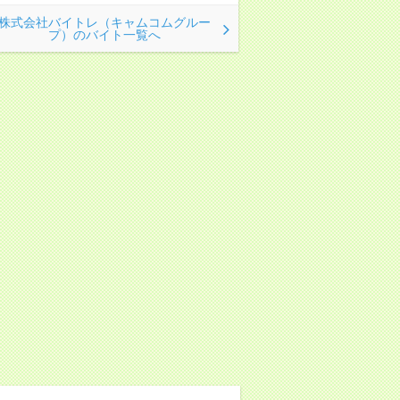
株式会社バイトレ（キャムコムグルー
プ）のバイト一覧へ