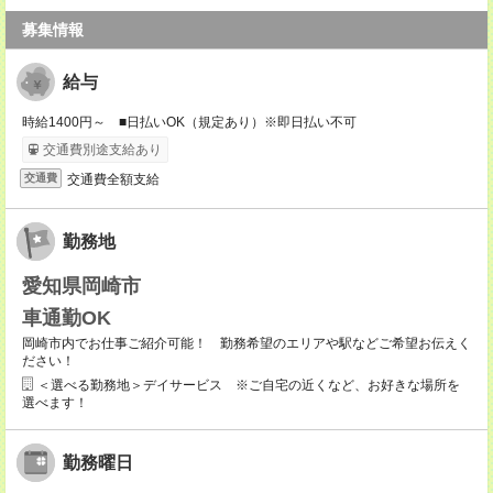
募集情報
給与
時給1400円～ ■日払いOK（規定あり）※即日払い不可
交通費別途支給あり
交通費全額支給
交通費
勤務地
愛知県岡崎市
車通勤OK
岡崎市内でお仕事ご紹介可能！ 勤務希望のエリアや駅などご希望お伝えく
ださい！
＜選べる勤務地＞デイサービス ※ご自宅の近くなど、お好きな場所を
選べます！
勤務曜日