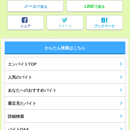
メール
LINE
で送る
で送る
シェア
ツイート
ブックマーク
かんたん検索はこちら
エンバイトTOP
人気のバイト
あなたへのおすすめバイト
最近見たバイト
詳細検索
バイトQ&A