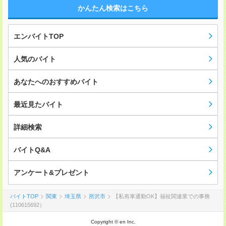
かんたん検索はこちら
エンバイトTOP
人気のバイト
あなたへのおすすめバイト
最近見たバイト
詳細検索
バイトQ&A
アンケート&プレゼント
バイトTOP
関東
埼玉県
所沢市
【私有車通勤OK】福祉関連業での事務
(110615692）
Copyright © en Inc.