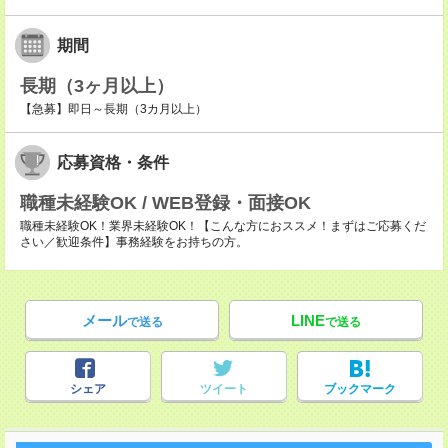
期間
長期（3ヶ月以上）
【急募】即日～長期（3カ月以上）
応募資格・条件
職種未経験OK / WEB登録・面接OK
職種未経験OK！業界未経験OK！【こんな方におススメ！まずはご応募くだ
さい／歓迎条件】事務経験をお持ちの方。
メール
LINE
で送る
で送る
シェア
ツイート
ブックマーク