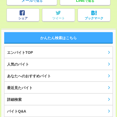
メール
LINE
で送る
で送る
シェア
ツイート
ブックマーク
かんたん検索はこちら
エンバイトTOP
人気のバイト
あなたへのおすすめバイト
最近見たバイト
詳細検索
バイトQ&A