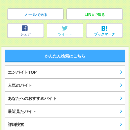
メール
LINE
で送る
で送る
シェア
ツイート
ブックマーク
かんたん検索はこちら
エンバイトTOP
人気のバイト
あなたへのおすすめバイト
最近見たバイト
詳細検索