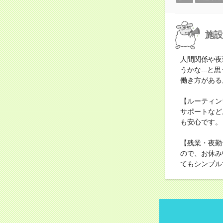
施設
人間関係や夜
うかな...
働き方がある
【ルーティン
サポートなど
も安心です。
【残業・夜勤
ので、お休み
てもシンプル