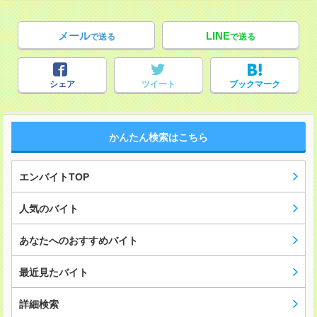
メール
LINE
で送る
で送る
シェア
ツイート
ブックマーク
かんたん検索はこちら
エンバイトTOP
人気のバイト
あなたへのおすすめバイト
最近見たバイト
詳細検索