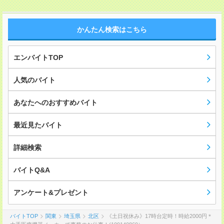
かんたん検索はこちら
エンバイトTOP
人気のバイト
あなたへのおすすめバイト
最近見たバイト
詳細検索
バイトQ&A
アンケート&プレゼント
バイトTOP
関東
埼玉県
北区
《土日祝休み》17時台定時！時給2000円＊