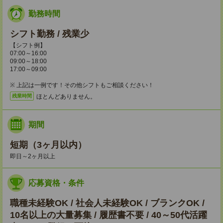
勤務時間
シフト勤務 / 残業少
【シフト例】
07:00～16:00
09:00～18:00
17:00～09:00
※ 上記は一例です！その他シフトもご相談ください！
ほとんどありません。
残業時間
期間
短期（3ヶ月以内）
即日～2ヶ月以上
応募資格・条件
職種未経験OK / 社会人未経験OK / ブランクOK /
10名以上の大量募集 / 履歴書不要 / 40～50代活躍