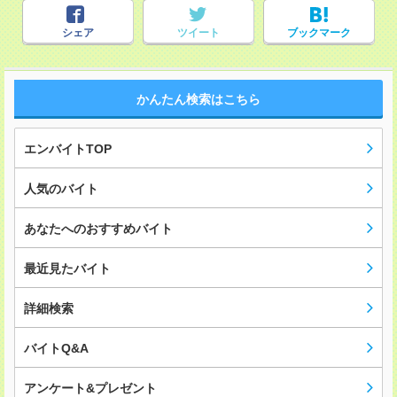
シェア
ツイート
ブックマーク
かんたん検索はこちら
エンバイトTOP
人気のバイト
あなたへのおすすめバイト
最近見たバイト
詳細検索
バイトQ&A
アンケート&プレゼント