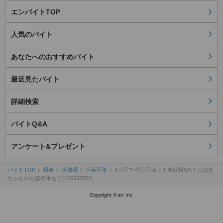
エンバイトTOP
人気のバイト
あなたへのおすすめバイト
最近見たバイト
詳細検索
バイトQ&A
アンケート&プレゼント
バイトTOP
関東
茨城県
小美玉市
3ヵ月で79万円稼ぐ！未経験OK＊おばあ
ちゃんのお話相手など(106633783）
Copyright © en Inc.