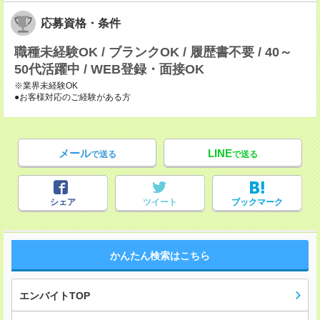
応募資格・条件
職種未経験OK / ブランクOK / 履歴書不要 / 40～
50代活躍中 / WEB登録・面接OK
※業界未経験OK
●お客様対応のご経験がある方
メール
LINE
で送る
で送る
シェア
ツイート
ブックマーク
かんたん検索はこちら
エンバイトTOP