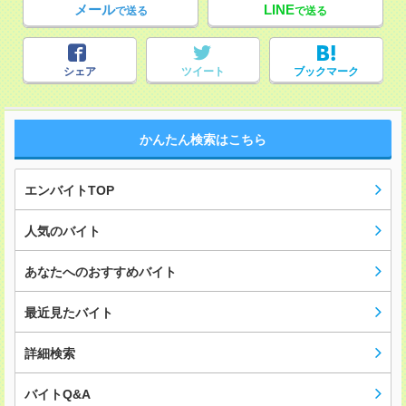
メール
LINE
で送る
で送る
シェア
ツイート
ブックマーク
かんたん検索はこちら
エンバイトTOP
人気のバイト
あなたへのおすすめバイト
最近見たバイト
詳細検索
バイトQ&A