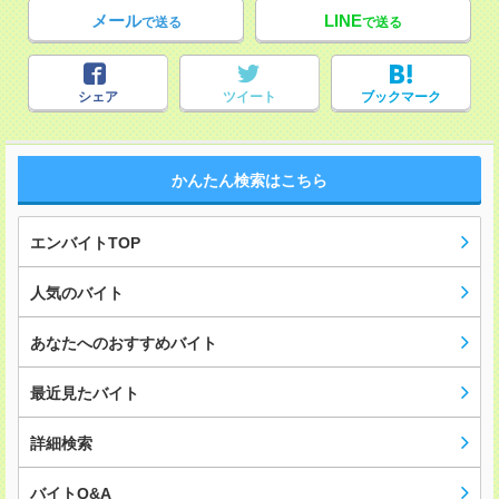
メール
LINE
で送る
で送る
シェア
ツイート
ブックマーク
かんたん検索はこちら
エンバイトTOP
人気のバイト
あなたへのおすすめバイト
最近見たバイト
詳細検索
バイトQ&A