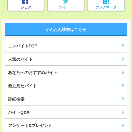
シェア
ツイート
ブックマーク
かんたん検索はこちら
エンバイトTOP
人気のバイト
あなたへのおすすめバイト
最近見たバイト
詳細検索
バイトQ&A
アンケート&プレゼント