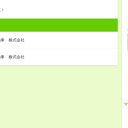
K！
動車 株式会社
動車 株式会社