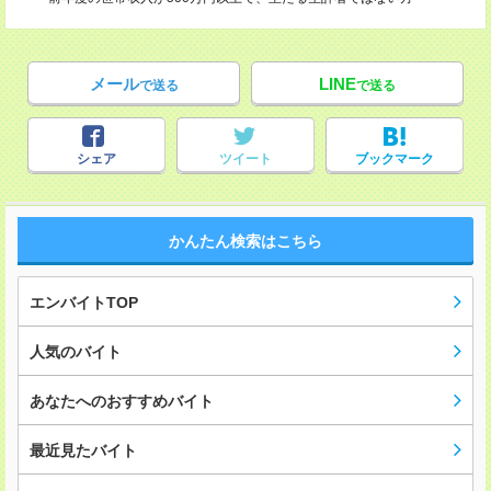
メール
LINE
で送る
で送る
シェア
ツイート
ブックマーク
かんたん検索はこちら
エンバイトTOP
人気のバイト
あなたへのおすすめバイト
最近見たバイト