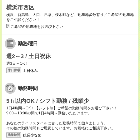
横浜市西区
横浜、新高島、大口、戸塚、桜木町など、勤務地多数有り／ご希望の勤務地
をご相談ください！
ご希望の勤務地をお選び下さい
勤務曜日
週2～3 / 土日祝休
週3日～OK！
土日休み
休日休暇
勤務時間
5ｈ以内OK / シフト勤務 / 残業少
1日4時間～OK！【シフト制】ご希望の勤務時間をお選び下さい！
9:00～18:00の間で1日4時間～勤務いただけます。
あなたのライフスタイルに合った勤務時間で働きましょう。
その他の勤務時間もご用意しています。お気軽にご相談下さい。
残業少なめ
残業時間