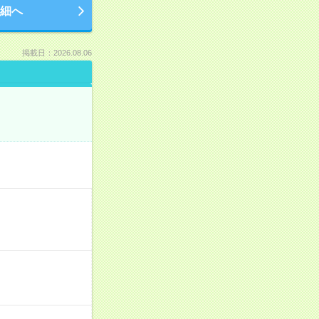
細へ
掲載日：2026.08.06