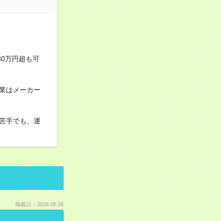
30万円超も可
業はメーカー
苦手でも、運
掲載日：2026.08.06