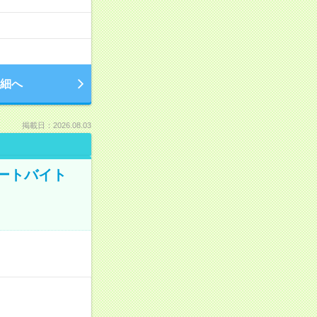
細へ
掲載日：2026.08.03
ートバイト