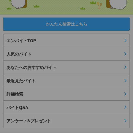
かんたん検索はこちら
エンバイトTOP
人気のバイト
あなたへのおすすめバイト
最近見たバイト
詳細検索
バイトQ&A
アンケート&プレゼント