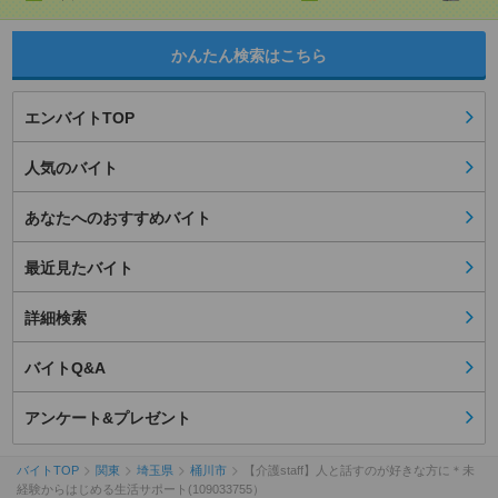
かんたん検索はこちら
エンバイトTOP
人気のバイト
あなたへのおすすめバイト
最近見たバイト
詳細検索
バイトQ&A
アンケート&プレゼント
バイトTOP
関東
埼玉県
桶川市
【介護staff】人と話すのが好きな方に＊未
経験からはじめる生活サポート(109033755）