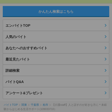
かんたん検索はこちら
エンバイトTOP
人気のバイト
あなたへのおすすめバイト
最近見たバイト
詳細検索
バイトQ&A
アンケート&プレゼント
バイトTOP
関東
千葉県
柏市
【介護staff】人と話すのが好きな方に＊未経
験からはじめる生活サポート(109033710）