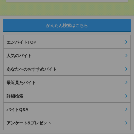
かんたん検索はこちら
エンバイトTOP
人気のバイト
あなたへのおすすめバイト
最近見たバイト
詳細検索
バイトQ&A
アンケート&プレゼント