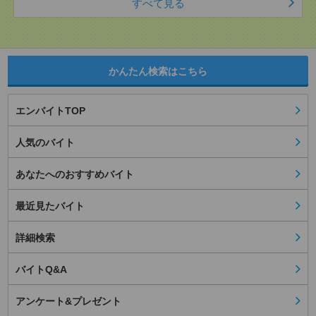
すべて見る
かんたん検索はこちら
エンバイトTOP
人気のバイト
あなたへのおすすめバイト
最近見たバイト
詳細検索
バイトQ&A
アンケート&プレゼント