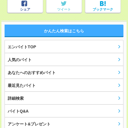
シェア
ツイート
ブックマーク
かんたん検索はこちら
エンバイトTOP
人気のバイト
あなたへのおすすめバイト
最近見たバイト
詳細検索
バイトQ&A
アンケート&プレゼント