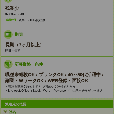
残業少
09:00～17:40
残業0～10時間程度
残業時間
期間
長期（3ヶ月以上）
即日～長期
応募資格・条件
職種未経験OK / ブランクOK / 40～50代活躍中 /
副業・WワークOK / WEB登録・面接OK
・普通自動車免許をお持ちで問題なく運転できる方
・Microsoft Office（Excel、Word、Powerpoint）の基本操作ができる方
派遣先の概要
社名