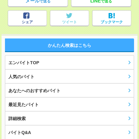
メール
LINE
で送る
で送る
シェア
ツイート
ブックマーク
かんたん検索はこちら
エンバイトTOP
人気のバイト
あなたへのおすすめバイト
最近見たバイト
詳細検索
バイトQ&A