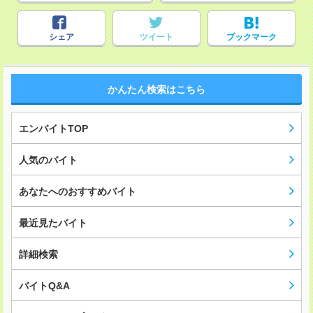
シェア
ツイート
ブックマーク
かんたん検索はこちら
エンバイトTOP
人気のバイト
あなたへのおすすめバイト
最近見たバイト
詳細検索
バイトQ&A