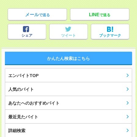
メール
LINE
で送る
で送る
シェア
ツイート
ブックマーク
かんたん検索はこちら
エンバイトTOP
人気のバイト
あなたへのおすすめバイト
最近見たバイト
詳細検索