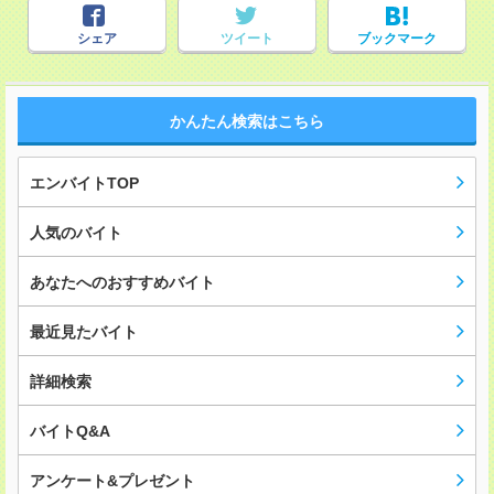
シェア
ツイート
ブックマーク
かんたん検索はこちら
エンバイトTOP
人気のバイト
あなたへのおすすめバイト
最近見たバイト
詳細検索
バイトQ&A
アンケート&プレゼント