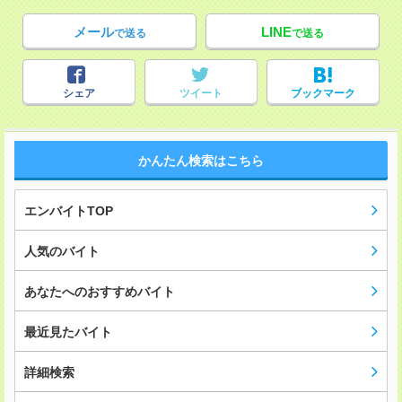
メール
LINE
で送る
で送る
シェア
ツイート
ブックマーク
かんたん検索はこちら
エンバイトTOP
人気のバイト
あなたへのおすすめバイト
最近見たバイト
詳細検索