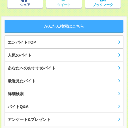
シェア
ツイート
ブックマーク
かんたん検索はこちら
エンバイトTOP
人気のバイト
あなたへのおすすめバイト
最近見たバイト
詳細検索
バイトQ&A
アンケート&プレゼント