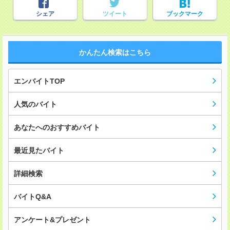
シェア
ツイート
ブックマーク
かんたん検索はこちら
エンバイトTOP
人気のバイト
あなたへのおすすめバイト
最近見たバイト
詳細検索
バイトQ&A
アンケート&プレゼント