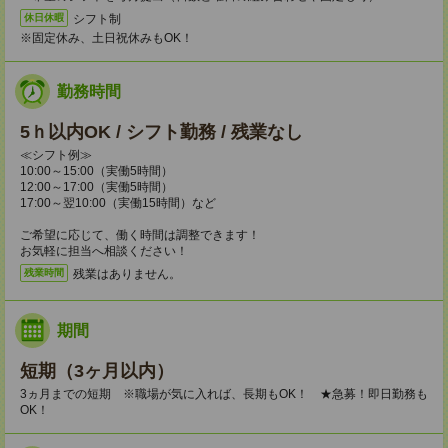
シフト制
休日休暇
※固定休み、土日祝休みもOK！
勤務時間
5ｈ以内OK / シフト勤務 / 残業なし
≪シフト例≫
10:00～15:00（実働5時間）
12:00～17:00（実働5時間）
17:00～翌10:00（実働15時間）など
ご希望に応じて、働く時間は調整できます！
お気軽に担当へ相談ください！
残業はありません。
残業時間
期間
短期（3ヶ月以内）
3ヵ月までの短期 ※職場が気に入れば、長期もOK！ ★急募！即日勤務も
OK！