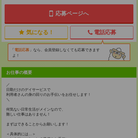
応募ページへ
気になる！
電話応募
電話応募
なら、会員登録しなくても応募できます
よ！
お仕事の概要
／
日勤だけのデイサービスで
利用者さんの身の回りのお手伝いをお任せします！
＼
何気ない日常生活がメインなので、
難しい仕事はありません！
まずはできることからお願いします！
＜具体的には…＞