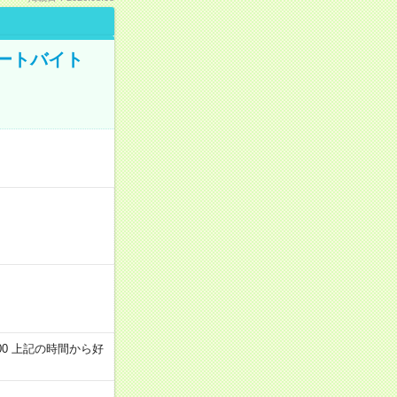
ートバイト
～22:00 上記の時間から好