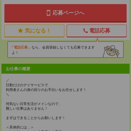
応募ページへ
気になる！
電話応募
電話応募
なら、会員登録しなくても応募できます
よ！
お仕事の概要
／
日勤だけのデイサービスで
利用者さんの身の回りのお手伝いをお任せします！
＼
何気ない日常生活がメインなので、
難しい仕事はありません！
まずはできることからお願いします！
＜具体的には…＞