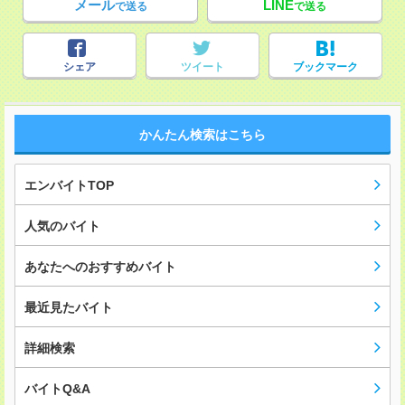
メール
LINE
で送る
で送る
シェア
ツイート
ブックマーク
かんたん検索はこちら
エンバイトTOP
人気のバイト
あなたへのおすすめバイト
最近見たバイト
詳細検索
バイトQ&A