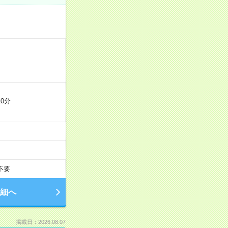
0分
不要
細へ
掲載日：2026.08.07